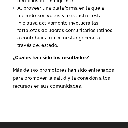
derechos del inmigrante.
Al proveer una plataforma en la que a
menudo son voces sin escuchar, esta
iniciativa activamente involucra las
fortalezas de líderes comunitarios latinos
a contribuir a un bienestar general a
través del estado.
¿Cuáles han sido los resultados?
Más de 150 promotores han sido entrenados
para promover la salud y la conexión a los
recursos en sus comunidades.