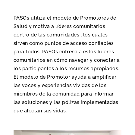
PASOs utiliza el modelo de Promotores de
Salud y motiva a líderes comunitarios
dentro de las comunidades , los cuales
sirven como puntos de acceso confiables
para todos. PASOs entrena a estos líderes
comunitarios en cómo navegar y conectar a
los participantes a los recursos apropiados.
El modelo de Promotor ayuda a amplificar
las voces y experiencias vividas de los
miembros de la comunidad para informar
las soluciones y las pólizas implementadas
que afectan sus vidas.