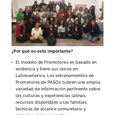
¿Por qué es esto importante?
El modelo de Promotores es basado en
evidencia y tiene sus raíces en
Latinoamérica. Los entrenamientos de
Promotores de PASOs cubren una amplia
variedad de información pertinente sobre
las culturas y experiencias latinas,
recursos disponibles a las familias,
técnicas de alcance comunitario y